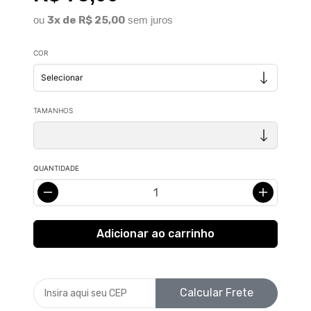
ou
3x de R$ 25,00
sem juros
COR
TAMANHOS
QUANTIDADE
Calcular Frete