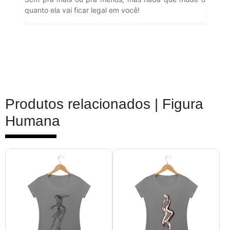
quanto ela vai ficar legal em você!
Produtos relacionados |
Figura
Humana